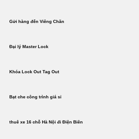
Gửi hàng đến Viêng Chăn
Đại lý Master Lock
Khóa Lock Out Tag Out
Bạt che công trình giá sỉ
thuê xe 16 chỗ Hà Nội đi Điện Biên