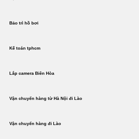
Bảo trì hồ bơi
Kế toán tphcm
Lắp camera Biên Hòa
Vận chuyển hàng từ Hà Nội đi Lào
Vận chuyển hàng đi Lào