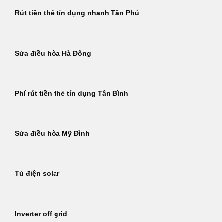
Rút tiền thẻ tín dụng nhanh Tân Phú
Sửa điều hòa Hà Đông
Phí rút tiền thẻ tín dụng Tân Bình
Sửa điều hòa Mỹ Đình
Tủ điện solar
Inverter off grid