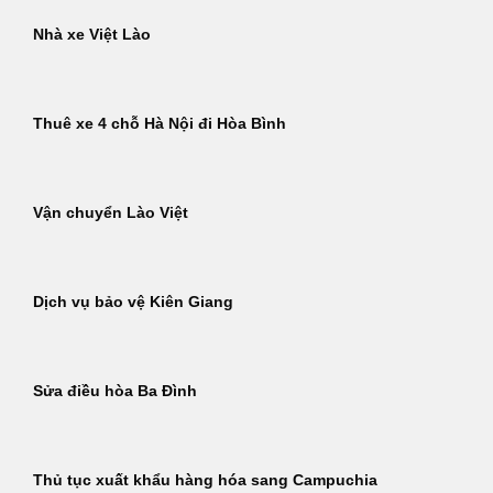
Nhà xe Việt Lào
Thuê xe 4 chỗ Hà Nội đi Hòa Bình
Vận chuyển Lào Việt
Dịch vụ bảo vệ Kiên Giang
Sửa điều hòa Ba Đình
Thủ tục xuất khẩu hàng hóa sang Campuchia