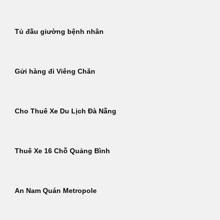
Tủ đầu giường bệnh nhân
Gửi hàng đi Viêng Chăn
Cho Thuê Xe Du Lịch Đà Nẵng
Thuê Xe 16 Chỗ Quảng Bình
An Nam Quán Metropole