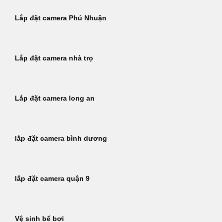
Lắp đặt camera Phú Nhuận
Lắp đặt camera nhà trọ
Lắp đặt camera long an
lắp đặt camera bình dương
lắp đặt camera quận 9
Vệ sinh bể bơi