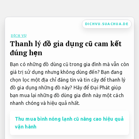
Bỏ
qua
nội
DICHVU.SUACHUA.DE
dung
DỊCH VỤ
Thanh lý đồ gia dụng cũ cam kết
đúng hẹn
Bạn có những đồ dùng cũ trong gia đình mà vẫn còn
giá trị sử dụng nhưng không dùng đến? Bạn đang
chọn lọc một địa chỉ đáng tin và tin cậy để thanh lý
đồ gia dụng những đồ này? Hãy để Đại Phát giúp
bạn mua lại những đồ dùng gia đình này một cách
nhanh chóng và hiệu quả nhất.
Thu mua bình nóng lạnh cũ nâng cao hiệu quả
vận hành