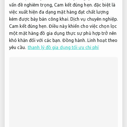
vấn đề nghiêm trọng,
Cam kết đúng hẹn.
đặc biệt là
việc xuất hiện đa dạng mặt hàng đạt chất lượng
kém được bày bán công khai.
Dịch vụ chuyên nghiệp.
Cam kết đúng hẹn.
Điều này khiến cho việc chọn lọc
một mặt hàng đồ gia dụng thực sự phù hợp trở nên
khó khăn đối với các bạn.
Đồng hành.
Linh hoạt theo
yêu cầu.
thanh lý đồ gia dụng tối ưu chi phí