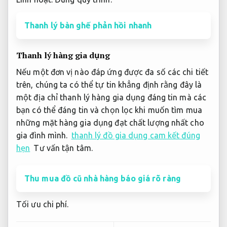
Thanh lý bàn ghế phản hồi nhanh
Thanh lý hàng gia dụng
Nếu một đơn vị nào đáp ứng được đa số các chi tiết
trên, chúng ta có thể tự tin khẳng định rằng đây là
một địa chỉ thanh lý hàng gia dụng đáng tin mà các
bạn có thể đáng tin và chọn lọc khi muốn tìm mua
những mặt hàng gia dụng đạt chất lượng nhất cho
gia đình mình.
thanh lý đồ gia dụng cam kết đúng
hẹn
Tư vấn tận tâm.
Thu mua đồ cũ nhà hàng báo giá rõ ràng
Tối ưu chi phí.