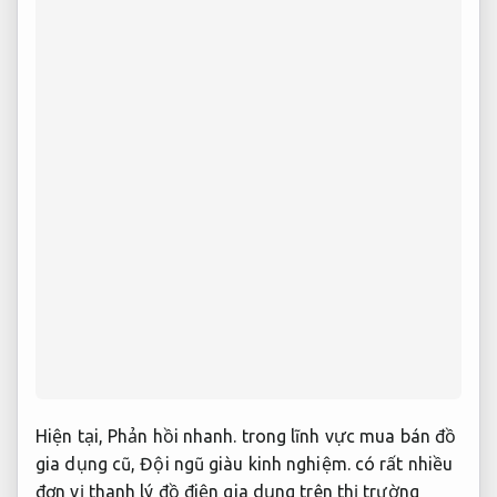
Hiện tại,
Phản hồi nhanh.
trong lĩnh vực mua bán đồ
gia dụng cũ,
Đội ngũ giàu kinh nghiệm.
có rất nhiều
đơn vị thanh lý đồ điện gia dụng trên thị trường