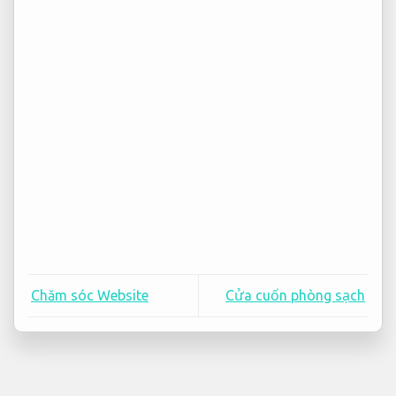
Chăm sóc Website
Cửa cuốn phòng sạch