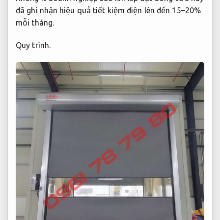
đã ghi nhận hiệu quả tiết kiệm điện lên đến 15–20%
mỗi tháng.
Quy trình.