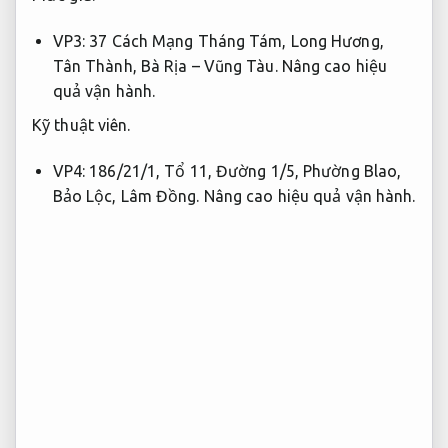
VP3: 37 Cách Mạng Tháng Tám, Long Hương,
Tân Thành, Bà Rịa – Vũng Tàu.
Nâng cao hiệu
quả vận hành.
Kỹ thuật viên.
VP4: 186/21/1, Tổ 11, Đường 1/5, Phường Blao,
Bảo Lộc, Lâm Đồng.
Nâng cao hiệu quả vận hành.