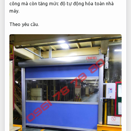
công mà còn tăng mức độ tự động hóa toàn nhà
máy.
Theo yêu cầu.