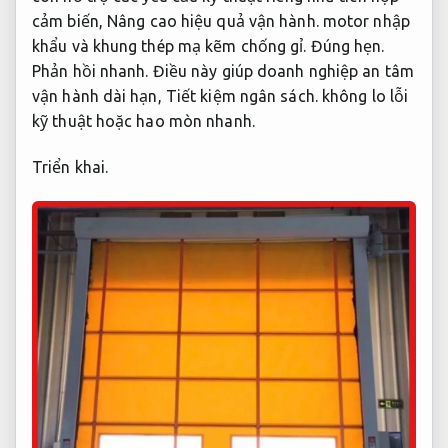
cảm biến,
Nâng cao hiệu quả vận hành.
motor nhập
khẩu và khung thép mạ kẽm chống gỉ.
Đúng hẹn.
Phản hồi nhanh.
Điều này giúp doanh nghiệp an tâm
vận hành dài hạn,
Tiết kiệm ngân sách.
không lo lỗi
kỹ thuật hoặc hao mòn nhanh.
Triển khai.