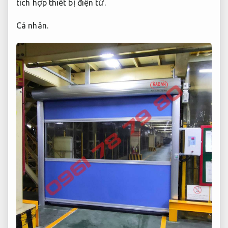
tích hợp thiết bị điện tử.
Cá nhân.