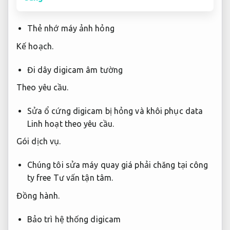
Thẻ nhớ máy ảnh hỏng
Kế hoạch.
Đi dây digicam âm tường
Theo yêu cầu.
Sửa ổ cứng digicam bị hỏng và khôi phục data
Linh hoạt theo yêu cầu.
Gói dịch vụ.
Chúng tôi sửa máy quay giá phải chăng tại công
ty free
Tư vấn tận tâm.
Đồng hành.
Bảo trì hệ thống digicam