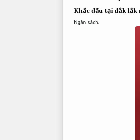
Khắc dấu tại đắk lắk
Ngân sách.