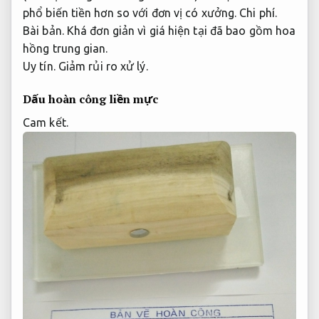
phổ biến tiền hơn so với đơn vị có xưởng.
Chi phí.
Bài bản.
Khá đơn giản vì giá hiện tại đã bao gồm hoa
hồng trung gian.
Uy tín.
Giảm rủi ro xử lý.
Dấu hoàn công liền mực
Cam kết.