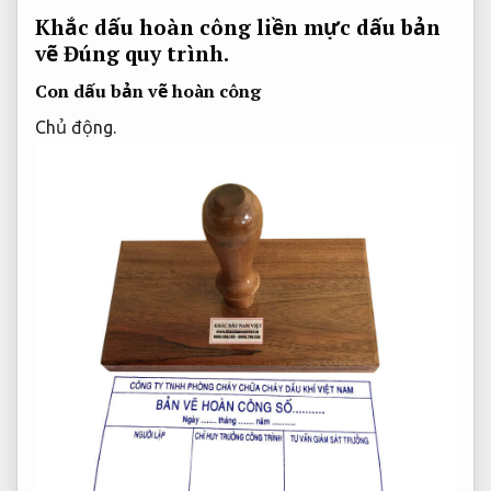
Khắc dấu hoàn công liền mực dấu bản
vẽ
Đúng quy trình.
Con dấu bản vẽ hoàn công
Chủ động.