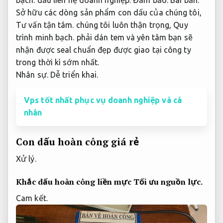
Sở hữu các dòng sản phẩm con dấu của chúng tôi,
Tư vấn tận tâm.
chúng tôi luôn thận trọng,
Quy
trình minh bạch.
phải dán tem và yên tâm bạn sẽ
nhận được seal chuẩn đẹp được giao tại công ty
trong thời kì sớm nhất.
Nhân sự.
Dễ triển khai.
Vps tốt nhất phục vụ doanh nghiệp và cá
nhân
Con dấu hoàn công giá rẻ
Xử lý.
Khắc dấu hoàn công liền mực
Tối ưu nguồn lực.
Cam kết.