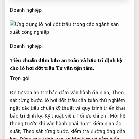
Doanh nghiệp.
Doanh nghiệp.
Tiêu chuẩn đảm bảo an toàn và bảo trì định kỳ
cho lò hơi đốt trấu
Tư vấn tận tâm.
Trọn gói.
Để tư vấn hỗ trợ bảo đảm vận hành ổn định,
Theo
sát từng bước.
lò hơi đốt trấu cần tuân thủ nghiêm
ngặt các tiêu chuẩn kỹ thuật và quy trình triển khai
bảo trì định kỳ.
Kỹ thuật viên.
Tối ưu chi phí.
Mỗi hệ
thống trước khi vận hành phải được kiểm định áp
suất,
Theo sát từng bước.
kiểm tra đường ống dẫn