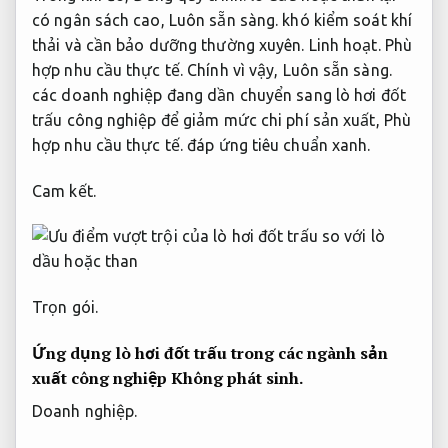
có ngân sách cao,
Luôn sẵn sàng.
khó kiểm soát khí
thải và cần bảo dưỡng thường xuyên.
Linh hoạt.
Phù
hợp nhu cầu thực tế.
Chính vì vậy,
Luôn sẵn sàng.
các doanh nghiệp đang dần chuyển sang lò hơi đốt
trấu công nghiệp để giảm mức chi phí sản xuất,
Phù
hợp nhu cầu thực tế.
đáp ứng tiêu chuẩn xanh.
Cam kết.
Trọn gói.
Ứng dụng lò hơi đốt trấu trong các ngành sản
xuất công nghiệp
Không phát sinh.
Doanh nghiệp.