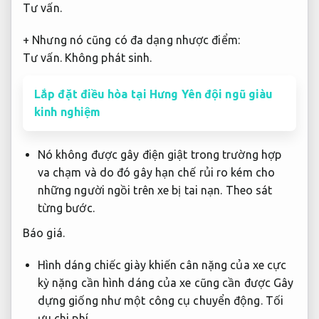
Tư vấn.
+ Nhưng nó cũng có đa dạng nhược điểm:
Tư vấn.
Không phát sinh.
Lắp đặt điều hòa tại Hưng Yên đội ngũ giàu
kinh nghiệm
Nó không được gây điện giật trong trường hợp
va chạm và do đó gây hạn chế rủi ro kém cho
những người ngồi trên xe bị tai nạn.
Theo sát
từng bước.
Báo giá.
Hình dáng chiếc giày khiến cân nặng của xe cực
kỳ nặng cần hình dáng của xe cũng cần được Gây
dựng giống như một công cụ chuyển động.
Tối
ưu chi phí.