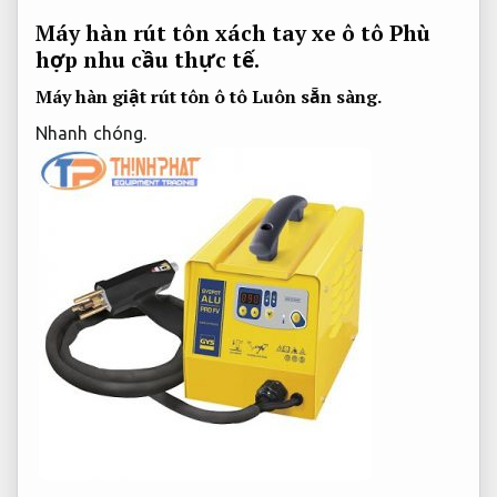
Máy hàn rút tôn xách tay xe ô tô
Phù
hợp nhu cầu thực tế.
Máy hàn giật rút tôn ô tô
Luôn sẵn sàng.
Nhanh chóng.