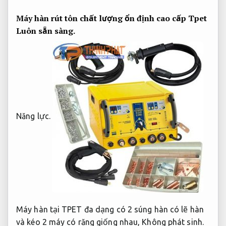
Máy hàn rút tôn chất lượng ổn định cao cấp Tpet
Luôn sẵn sàng.
Năng lực.
Máy hàn tại TPET đa dạng có 2 súng hàn có lẽ hàn
và kéo 2 máy có răng giống nhau,
Không phát sinh.