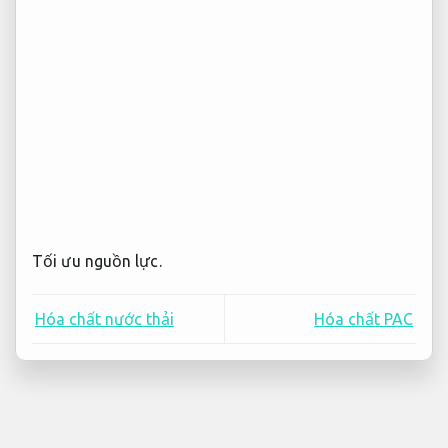
Tối ưu nguồn lực.
Hóa chất nước thải
Hóa chất PAC