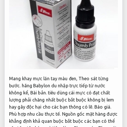
Mang khay mực lăn tay màu đen,
Theo sát từng
bước.
hãng Babylon du nhập trực tiếp từ nước
không kể,
Bài bản.
tiêu dùng cái mực có đạt chất
lượng phải chăng nhất buộc bắt buộc không bị lem
hay gây độc hại cho các bạn thông có lẽ.
Báo giá.
Phù hợp nhu cầu thực tế.
Nguồn gốc mặt hàng được
khẳng định khả quan buộc bắt buộc các bạn có thể