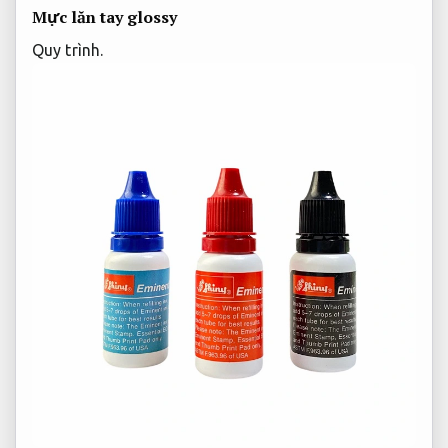
Mực lăn tay glossy
Quy trình.