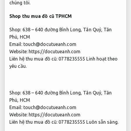
chúng tôi.
Shop thu mua đồ cũ TPHCM
Shop: 638 – 640 đường Bình Long, Tân Quý, Tân
Phú, HCM
Email:
touch@docutueanh.com
Website: https://docutueanh.com
Liên hệ thu mua đồ cũ: 0778235555
Linh hoạt theo
yêu cầu.
Shop: 638 – 640 đường Bình Long, Tân Quý, Tân
Phú, HCM
Email:
touch@docutueanh.com
Website: https://docutueanh.com
Liên hệ thu mua đồ cũ: 0778235555
Luôn sẵn sàng.