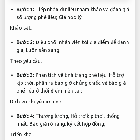
Bước 1:
Tiếp nhận dữ liệu tham khảo và đánh giá
số lượng phế liệu;
Giá hợp lý.
Khảo sát.
Bước 2:
Điều phối nhân viên tới địa điểm để đánh
giá;
Luôn sẵn sàng.
Theo yêu cầu.
Bước 3:
Phân tích về tình trạng phế liệu,
Hỗ trợ
kịp thời.
phân ra bao giờ chủng chiếc và báo giá
phế liệu ở thời điểm hiện tại;
Dịch vụ chuyên nghiệp.
Bước 4:
Thương lượng,
Hỗ trợ kịp thời.
thống
nhất,
Báo giá rõ ràng.
ký kết hợp đồng;
Triển khai.