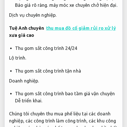
Báo giá rõ ràng.
máy móc xe chuyên chở hiện đại.
Dịch vụ chuyên nghiệp.
Tuệ Anh chuyên
thu mua đồ cổ giảm rủi ro xử lý
xưa
giá cao
Thu gom sắt công trình 24/24
Lộ trình.
Thu gom sắt công trình tận nhà
Doanh nghiệp.
Thu gom sắt công trình bao tầm giá vận chuyện
Dễ triển khai.
Chúng tôi chuyên thu mua phế liệu tại các doanh
nghiệp, các công trình làm công trình, các khu công