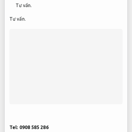
Tư vấn.
Tư vấn.
Tel: 0908 585 286