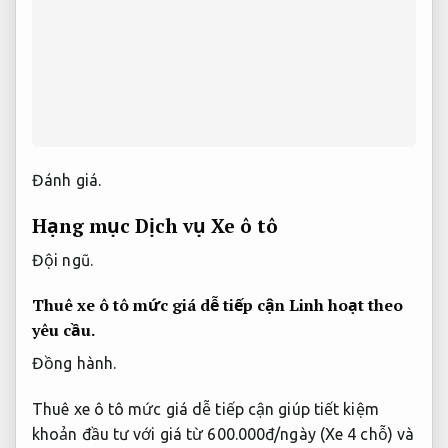
Đánh giá.
Hạng mục Dịch vụ Xe ô tô
Đội ngũ.
Thuê xe ô tô mức giá dễ tiếp cận
Linh hoạt theo
yêu cầu.
Đồng hành.
Thuê xe ô tô mức giá dễ tiếp cận giúp tiết kiệm
khoản đầu tư với giá từ 600.000đ/ngày (Xe 4 chỗ) và