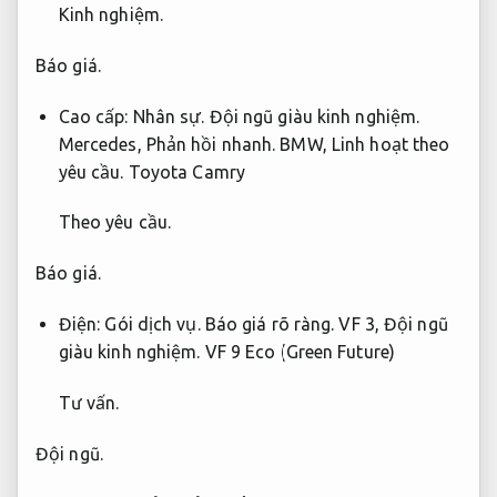
Kinh nghiệm.
Báo giá.
Cao cấp:
Nhân sự.
Đội ngũ giàu kinh nghiệm.
Mercedes,
Phản hồi nhanh.
BMW,
Linh hoạt theo
yêu cầu.
Toyota Camry
Theo yêu cầu.
Báo giá.
Điện:
Gói dịch vụ.
Báo giá rõ ràng.
VF 3,
Đội ngũ
giàu kinh nghiệm.
VF 9 Eco (Green Future)
Tư vấn.
Đội ngũ.