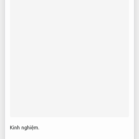
Kinh nghiệm.