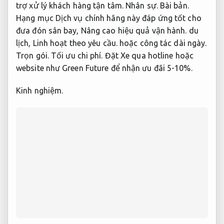
trợ xử lý khách hàng tận tâm.
Nhân sự.
Bài bản.
Hạng mục Dịch vụ chính hãng này đáp ứng tốt cho
đưa đón sân bay,
Nâng cao hiệu quả vận hành.
du
lịch,
Linh hoạt theo yêu cầu.
hoặc công tác dài ngày.
Trọn gói.
Tối ưu chi phí.
Đặt Xe qua hotline hoặc
website như Green Future để nhận ưu đãi 5-10%.
Kinh nghiệm.