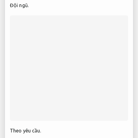
Đội ngũ.
Theo yêu cầu.