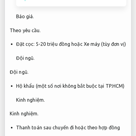
Báo giá.
Theo yêu cầu.
Đặt cọc: 5-20 triệu đồng hoặc Xe máy (tùy đơn vị)
Đội ngũ.
Đội ngũ.
Hộ khẩu (một số nơi không bắt buộc tại TP.HCM)
Kinh nghiệm.
Kinh nghiệm.
Thanh toán sau chuyến đi hoặc theo hợp đồng