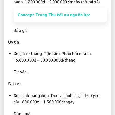
hành.
1.200.000đ – 2.000.000đ/ngày (có tài xế)
Concept Trung Thu tối ưu nguồn lực
Báo giá.
Uy tín.
Xe giá rẻ tháng:
Tận tâm.
Phản hồi nhanh.
15.000.000đ – 30.000.000đ/tháng
Tư vấn.
Đơn vị.
Xe chính hãng điện:
Đơn vị.
Linh hoạt theo yêu
cầu.
800.000đ – 1.500.000đ/ngày
Đánh giá.