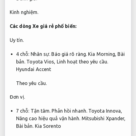
Kinh nghiệm.
Các dòng Xe giá rẻ phổ biến:
Uy tín.
4 chỗ:
Nhân sự.
Báo giá rõ ràng.
Kia Morning,
Bài
bản.
Toyota Vios,
Linh hoạt theo yêu cầu.
Hyundai Accent
Theo yêu cầu.
Đơn vị.
7 chỗ:
Tận tâm.
Phản hồi nhanh.
Toyota Innova,
Nâng cao hiệu quả vận hành.
Mitsubishi Xpander,
Bài bản.
Kia Sorento