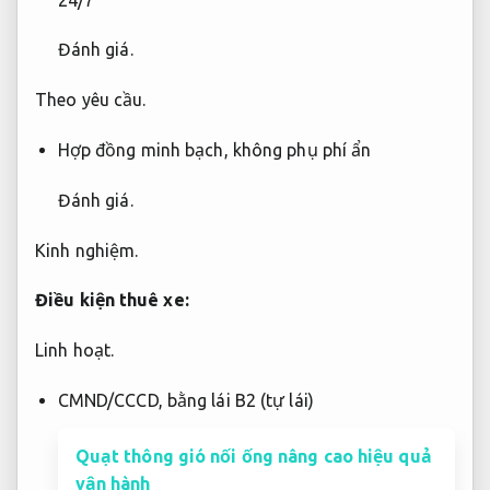
Đánh giá.
Theo yêu cầu.
Hợp đồng minh bạch, không phụ phí ẩn
Đánh giá.
Kinh nghiệm.
Điều kiện thuê xe:
Linh hoạt.
CMND/CCCD, bằng lái B2 (tự lái)
Quạt thông gió nối ống nâng cao hiệu quả
vận hành