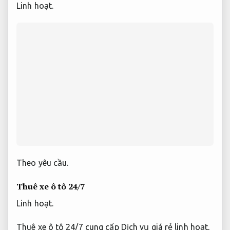
Linh hoạt.
Theo yêu cầu.
Thuê xe ô tô 24/7
Linh hoạt.
Thuê xe ô tô 24/7 cung cấp Dịch vụ giá rẻ linh hoạt,