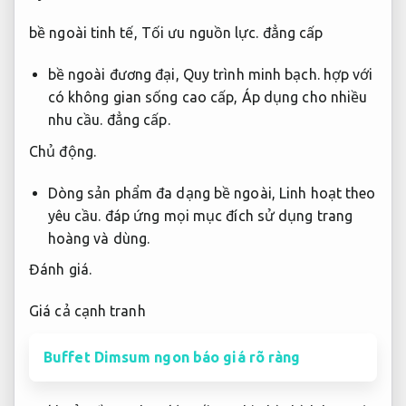
bề ngoài tinh tế,
Tối ưu nguồn lực.
đẳng cấp
bề ngoài đương đại,
Quy trình minh bạch.
hợp với
có không gian sống cao cấp,
Áp dụng cho nhiều
nhu cầu.
đẳng cấp.
Chủ động.
Dòng sản phẩm đa dạng bề ngoài,
Linh hoạt theo
yêu cầu.
đáp ứng mọi mục đích sử dụng trang
hoàng và dùng.
Đánh giá.
Giá cả cạnh tranh
Buffet Dimsum ngon báo giá rõ ràng