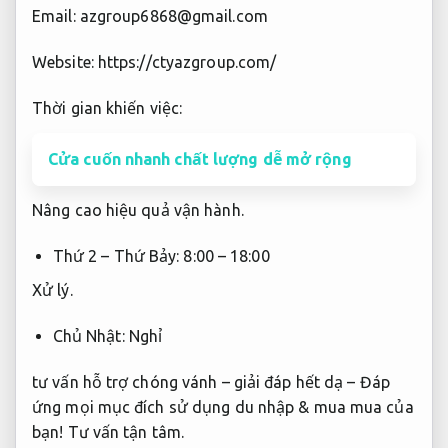
Email:
azgroup6868@gmail.com
Website: https://ctyazgroup.com/
Thời gian khiến việc:
Cửa cuốn nhanh chất lượng dễ mở rộng
Nâng cao hiệu quả vận hành.
Thứ 2 – Thứ Bảy: 8:00 – 18:00
Xử lý.
Chủ Nhật: Nghỉ
tư vấn hỗ trợ chóng vánh – giải đáp hết dạ – Đáp
ứng mọi mục đích sử dụng du nhập & mua mua của
bạn!
Tư vấn tận tâm.