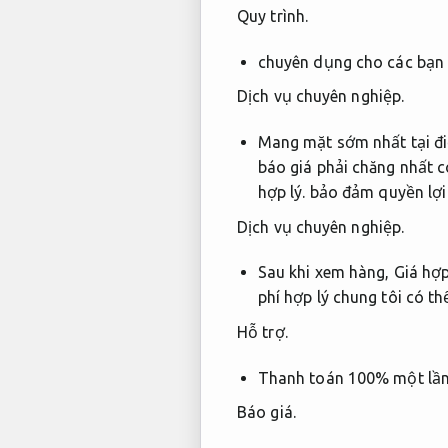
Quy trình.
chuyên dụng cho các bạn 
Dịch vụ chuyên nghiệp.
Mang mặt sớm nhất tại đi
báo giá phải chăng nhất 
hợp lý.
bảo đảm quyền lợi 
Dịch vụ chuyên nghiệp.
Sau khi xem hàng,
Giá hợp
phí hợp lý chung tôi có th
Hỗ trợ.
Thanh toán 100% một lần
Báo giá.