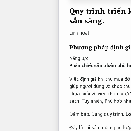
Quy trình triển
sẵn sàng.
Linh hoạt.
Phương pháp định gi
Năng lực.
Phân chiếc sản phẩm phù hợ
Việc định giá khi thu mua đ
giúp người dùng và shop thu
chưa hiểu về việc chọn ngườ
sách.
Tuy nhiên,
Phù hợp nhu
Đảm bảo.
Đúng quy trình.
Lo
Đây là cái sản phẩm phù hợp