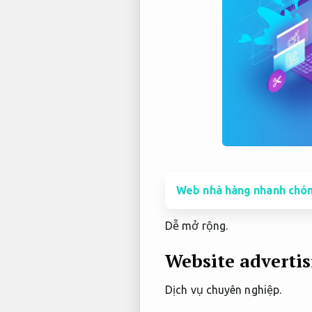
Web nhà hàng nhanh chón
Dễ mở rộng.
Website adverti
Dịch vụ chuyên nghiệp.