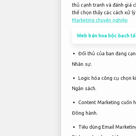
thủ cạnh tranh và đánh giá c
thể chọn thấy các cách xử lý
Marketing chuyên nghiệp
Web bán hoa bộc bạch tấ
Đối thủ của bạn đang cạn
Nhân sự.
Logic hóa công cụ chọn k
Ngân sách.
Content Marketing cuốn h
Đồng hành.
Tiêu dùng Email Marketin