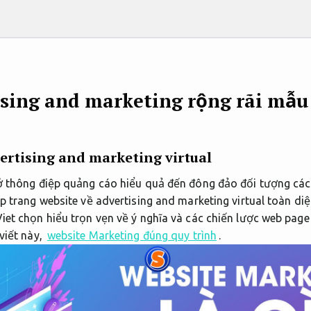
ising and marketing rộng rãi mẫu
vertising and marketing
virtual
ở thông điệp quảng cáo hiểu quả đến đông đảo đối tượng các
p trang website về advertising and marketing virtual toàn diệ
iet chọn hiểu trọn vẹn về ý nghĩa và các chiến lược web page
viết này,
website Marketing đúng quy trình
.