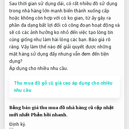
Sau thời gian sử dụng dài, có rất nhiều đồ sử dụng
trong nhà hàng lớn mạnh biến thành xuống cấp
hoặc không còn hợp với có ko gian, từ ấy gây ra
phần đa dạng bất lợi đối có công đoạn hoạt động và
sẽ có các ảnh hưởng ko nhỏ đến việc tạo lòng tin
cũng giống như làm hài lòng các bạn.
Báo giá rõ
ràng.
Vậy làm thế nào để giải quyết được những
mặt hàng sử dụng đấy nhưng vẫn đem đến tiện
dụng?
Áp dụng cho nhiều nhu cầu.
Thu mua đồ gỗ cũ giá cao áp dụng cho nhiều
nhu cầu
Bảng báo giá thu mua đồ nhà hàng cũ cập nhật
mới nhất
Phản hồi nhanh.
Định kỳ.