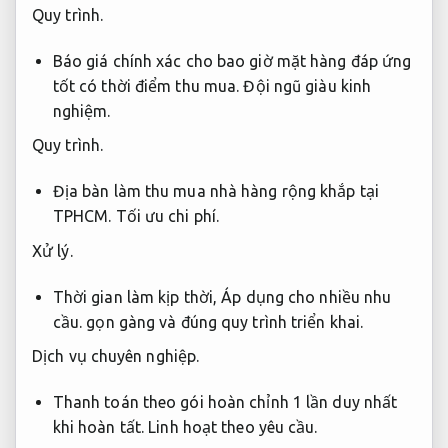
Quy trình.
Báo giá chính xác cho bao giờ mặt hàng đáp ứng
tốt có thời điểm thu mua.
Đội ngũ giàu kinh
nghiệm.
Quy trình.
Địa bàn làm thu mua nhà hàng rộng khắp tại
TPHCM.
Tối ưu chi phí.
Xử lý.
Thời gian làm kịp thời,
Áp dụng cho nhiều nhu
cầu.
gọn gàng và đúng quy trình triển khai.
Dịch vụ chuyên nghiệp.
Thanh toán theo gói hoàn chỉnh 1 lần duy nhất
khi hoàn tất.
Linh hoạt theo yêu cầu.