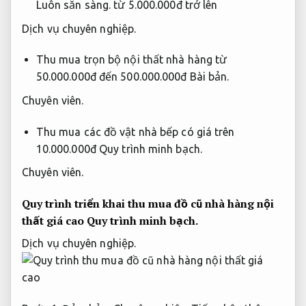
Luôn sẵn sàng.
từ 5.000.000đ trở lên
Dịch vụ chuyên nghiệp.
Thu mua trọn bộ nội thất nhà hàng từ
50.000.000đ đến 500.000.000đ
Bài bản.
Chuyên viên.
Thu mua các đồ vật nhà bếp có giá trên
10.000.000đ
Quy trình minh bạch.
Chuyên viên.
Quy trình triển khai thu mua đồ cũ nhà hàng nội
thất giá cao
Quy trình minh bạch.
Dịch vụ chuyên nghiệp.